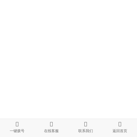
一键拨号
在线客服
联系我们
返回首页