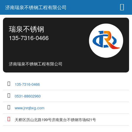
济南瑞泉不锈钢工程有限公司
瑞泉不锈钢
135-7316-0466
济南瑞泉不锈钢工程有限公司
135-7316-0466
0531-88602960
www.jnrqbxg.com
天桥区历山北路199号济南黄台不锈钢市场621号