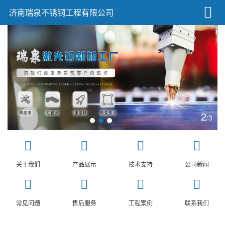
济南瑞泉不锈钢工程有限公司
2
/3
关于我们
产品展示
技术支持
公司新闻
常见问题
售后服务
工程案例
联系我们