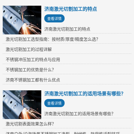
济南激光切割加工的特点
查看详情
济南激光切割加工的特点
激光切割加工选型指南：按材质/厚度/精度怎么选？
激光切割加工的过程详解
不锈钢冲压加工的特点与应用
不锈钢加工的优势是什么？
济南​不锈钢加工都有什么优点
济南激光切割加工的适用场景有哪些？
查看详情
济南激光切割加工的适用场景有哪些？
​激光切割表面效果怎么样？
济南户外/沿海场景不锈钢加工选型，耐候性、防腐性适配技巧