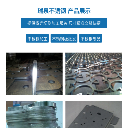
瑞泉不锈钢 产品展示
提供激光切割加工服务 尺寸精准交货快捷
不锈钢加工
不锈钢板批发
不锈钢制品