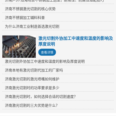
济南不锈钢激光切割的核心优势
济南不锈钢加工辅料科普
为什么济南工业制造首选激光切割
激光切割外协加工中速度和温度的影响及
厚度说明
查看详情
激光切割外协加工中速度和温度的影响及厚度说明
济南本地有激光切割代加工的厂家吗
济南激光切割的激光喷嘴如何维护
济南激光切割时的功率要求是多少
济南激光切割时，如何选择合适的切割速度？
济南激光切割的三大优势是什么？