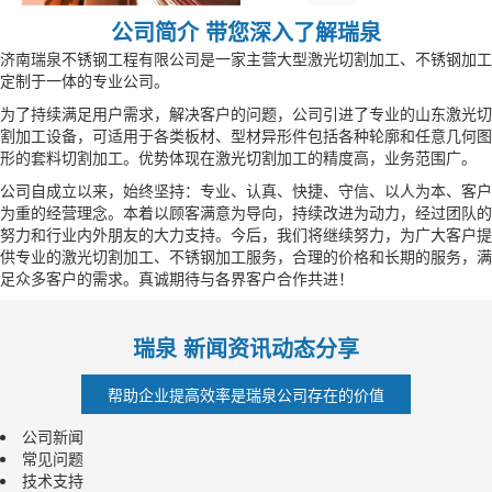
公司简介 带您深入了解瑞泉
济南瑞泉不锈钢工程有限公司是一家主营大型激光切割加工、不锈钢加工
定制于一体的专业公司。
为了持续满足用户需求，解决客户的问题，公司引进了专业的山东激光切
割加工设备，可适用于各类板材、型材异形件包括各种轮廓和任意几何图
形的套料切割加工。优势体现在激光切割加工的精度高，业务范围广。
公司自成立以来，始终坚持：专业、认真、快捷、守信、以人为本、客户
为重的经营理念。本着以顾客满意为导向，持续改进为动力，经过团队的
努力和行业内外朋友的大力支持。今后，我们将继续努力，为广大客户提
供专业的激光切割加工、不锈钢加工服务，合理的价格和长期的服务，满
足众多客户的需求。真诚期待与各界客户合作共进！
瑞泉 新闻资讯动态分享
帮助企业提高效率是瑞泉公司存在的价值
公司新闻
常见问题
技术支持