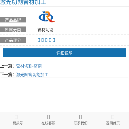
激光切割管材加工
产品品牌
所属分类
管材切割
产品评分
详细说明
上一篇：
管材切割-济南
下一篇：
激光圆管切割加工
一键拨号
在线客服
联系我们
返回首页