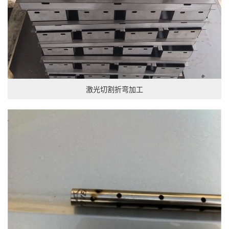
激光切割折弯加工