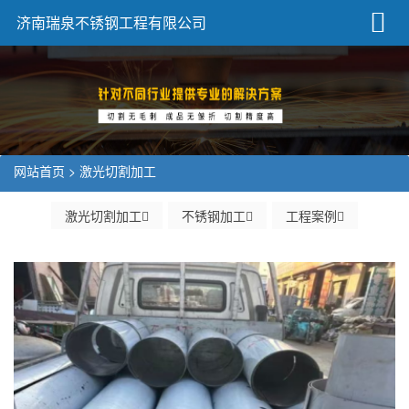
济南瑞泉不锈钢工程有限公司
网站首页
>
激光切割加工
激光切割加工
不锈钢加工
工程案例