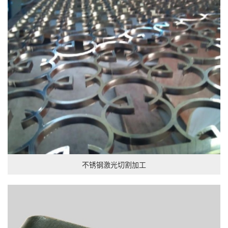
不锈钢激光切割加工