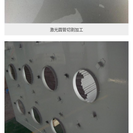
激光圆管切割加工