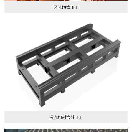
激光切管加工
激光切割管材加工