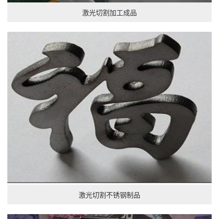
激光切割加工成品
激光切割不锈钢制品