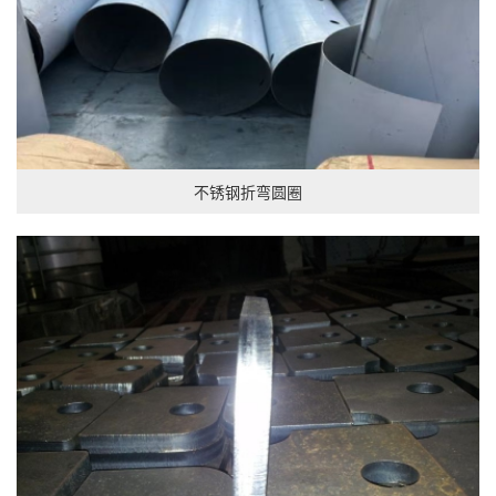
不锈钢折弯圆圈