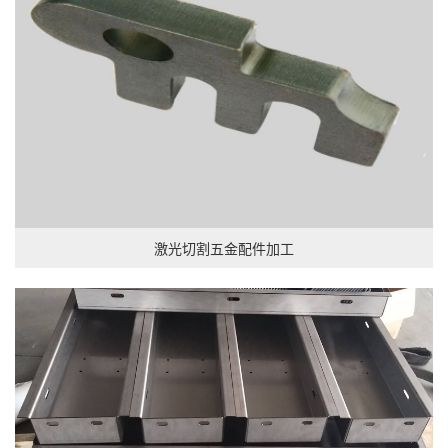
激光切割五金配件加工