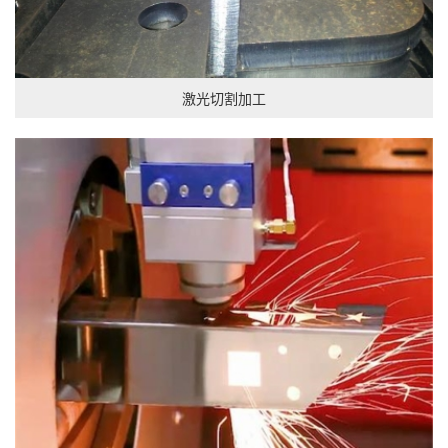
激光切割加工