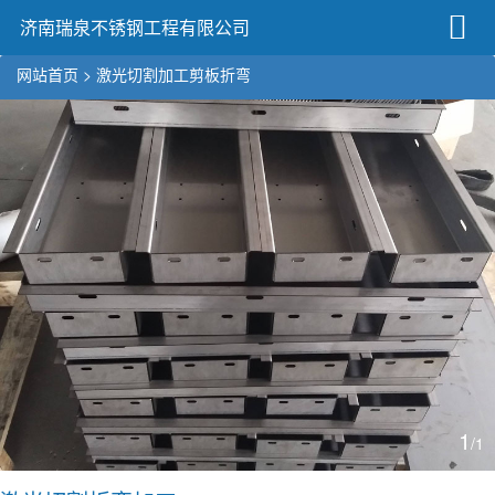
济南瑞泉不锈钢工程有限公司
网站首页
>
激光切割加工
剪板折弯
1
/1