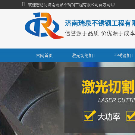
欢迎您访问济南瑞泉不锈钢工程有限公司官方网站!
济南瑞泉不锈钢工程有
信誉源于品质 价优源于成
官网首页
激光切割加工
不锈钢加工