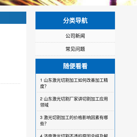
分类导航
公司新闻
常见问题
随便看看
1
山东激光切割加工如何改善加工精
度？
2
山东激光切割厂家讲切割加工应用
领域
3
激光切割加工的价格影响因素有哪
些？
4
济南激光切割不透的原因总结及解