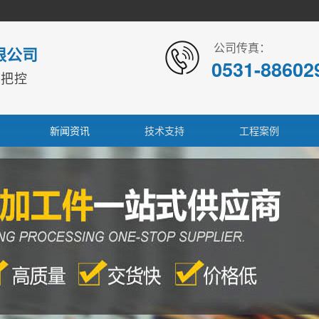
公司传真：
限公司
0531-88602
本把控
新闻资讯
技术支持
工程案例