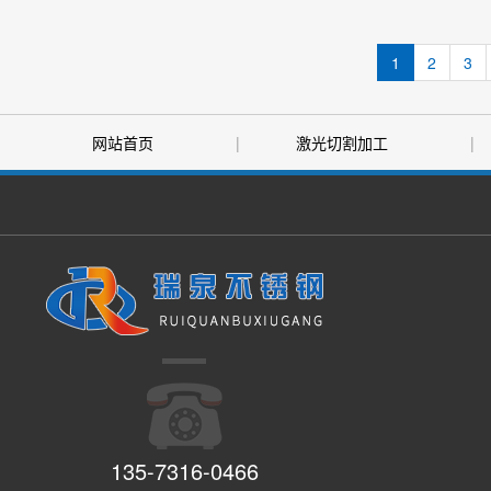
1
2
3
网站首页
|
激光切割加工
|
|
售后服务
|
关于我们
135-7316-0466