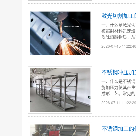
激光切割加工
一、什么是激光切
被照射材料迅速熔
吹除熔融物质，从
2026-07-15 11:22:4
不锈钢冲压加
一、什么是不锈钢
施加压力使其产生
成形工艺。常见的
2026-07-11 11:22:2
不锈钢加工的