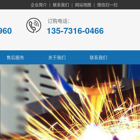
企业简介
|
联系我们
|
网站地图
|
微信扫一扫
订购电话：
960
135-7316-0466
售后服务
关于我们
联系我们