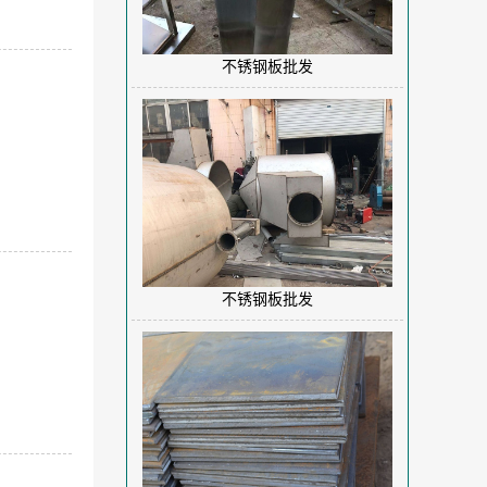
不锈钢板批发
不锈钢板批发