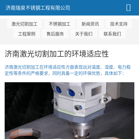
济南瑞泉不锈钢工程有限公司
激光切割加工
不锈钢加工
新闻资讯
技术支持
工程案例
售后服务
关于我们
联系我们
济南激光切割加工的环境适应性
济南激光切割加工在环境适应性方面表现出对温度、湿度、电力稳
定性等条件的严格要求，同时具备一定的环保优势，具体如下：