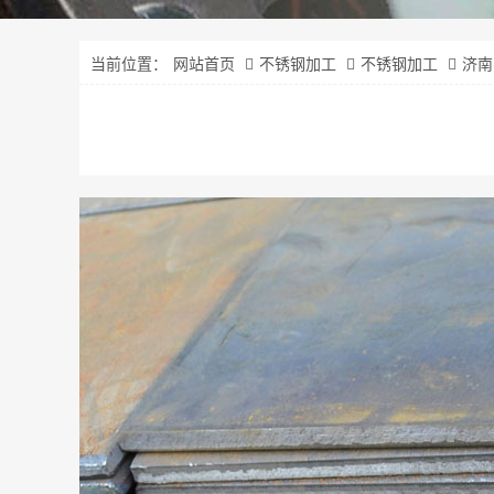
当前位置：
网站首页
不锈钢加工
不锈钢加工
济南