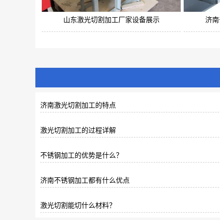
山东激光切割加工厂家设备展示
济南
济南激光切割加工的特点
激光切割加工的过程详解
不锈钢加工的优势是什么？
济南​不锈钢加工都有什么优点
​激光切割能切什么材料？