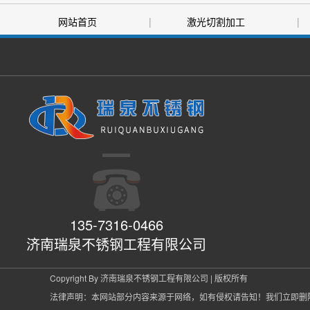
网站首页
|
激光切割加工
|
|
售后服务
|
关于我们
135-7316-0466
济南瑞泉不锈钢工程有限公司
Copyright By 济南瑞泉不锈钢工程有限公司 | 版权所有
法律声明：本网站部分内容来源于网络，如有侵权请告知！我们立即删