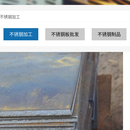
不锈钢加工
不锈钢加工
不锈钢板批发
不锈钢制品