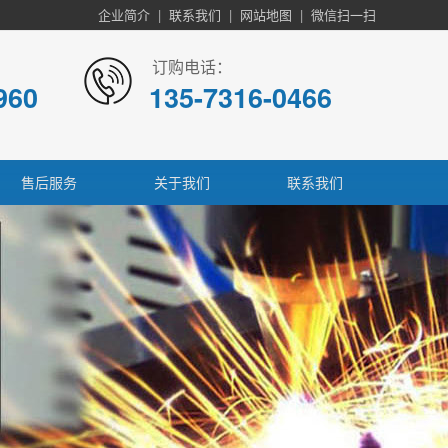
企业简介
|
联系我们
|
网站地图
|
微信扫一扫
订购电话：
960
135-7316-0466
售后服务
关于我们
联系我们