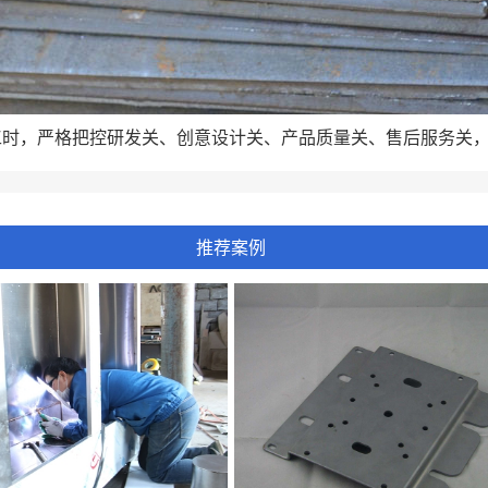
工时，严格把控研发关、创意设计关、产品质量关、售后服务关
推荐案例