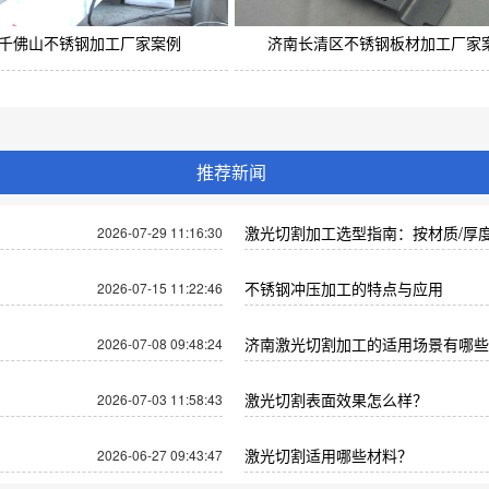
千佛山不锈钢加工厂家案例
济南长清区不锈钢板材加工厂家
推荐新闻
激光切割加工选型指南：按材质/厚度
2026-07-29 11:16:30
不锈钢冲压加工的特点与应用
2026-07-15 11:22:46
济南激光切割加工的适用场景有哪些
2026-07-08 09:48:24
​激光切割表面效果怎么样？
2026-07-03 11:58:43
激光切割适用哪些材料？
2026-06-27 09:43:47