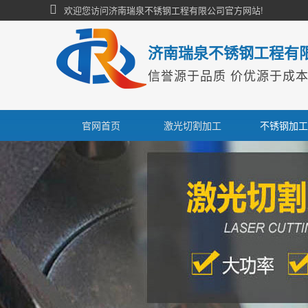
欢迎您访问济南瑞泉不锈钢工程有限公司官方网站!
济南瑞泉不锈钢工程有
信誉源于品质 价优源于成
官网首页
激光切割加工
不锈钢加工