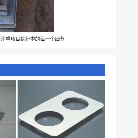
，注重项目执行中的每一个细节