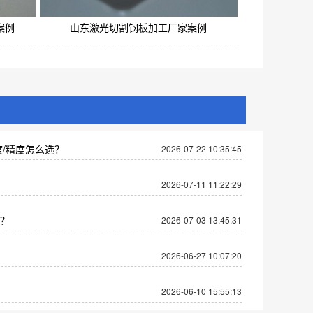
案例
山东激光切割钢板加工厂家案例
/精度怎么选？
2026-07-22 10:35:45
2026-07-11 11:22:29
？
2026-07-03 13:45:31
2026-06-27 10:07:20
2026-06-10 15:55:13