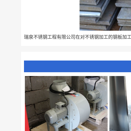
瑞泉不锈钢工程有限公司在对不锈钢加工的钢板加