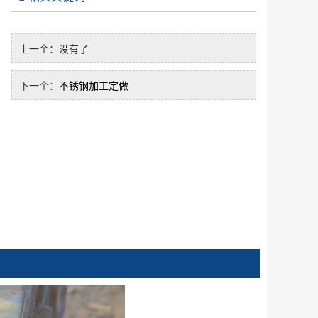
上一个：
没有了
下一个：
不锈钢加工定做