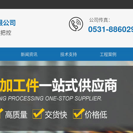
公司传真：
限公司
0531-88602
本把控
新闻资讯
技术支持
工程案例