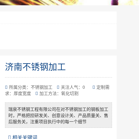
济南不锈钢加工
所属分类：不锈钢加工
关注人气：
0
定制需
求：厚度宽度
加工方法：氧化切割
瑞泉不锈钢工程有限公司在对不锈钢加工的钢板加工
时，严格把控研发关、创意设计关、产品质量关、售
后服务关，注重项目执行中的每一个细节
相关关键词