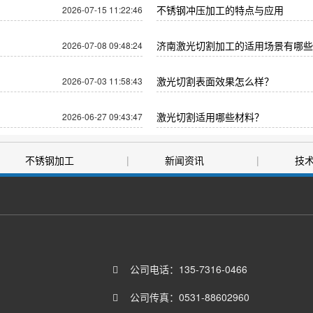
不锈钢冲压加工的特点与应用
2026-07-15 11:22:46
济南激光切割加工的适用场景有哪些
2026-07-08 09:48:24
​激光切割表面效果怎么样？
2026-07-03 11:58:43
激光切割适用哪些材料？
2026-06-27 09:43:47
不锈钢加工
|
新闻资讯
|
技
|
联系我们
公司电话：
135-7316-0466
公司传真：
0531-88602960