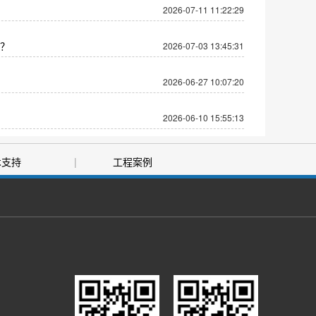
2026-07-11 11:22:29
？
2026-07-03 13:45:31
2026-06-27 10:07:20
2026-06-10 15:55:13
术支持
|
工程案例