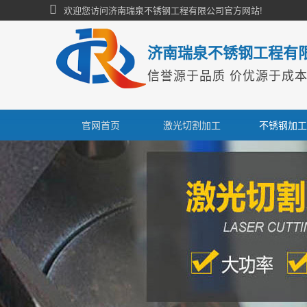
欢迎您访问济南瑞泉不锈钢工程有限公司官方网站!
济南瑞泉不锈钢工程有
信誉源于品质 价优源于成
官网首页
激光切割加工
不锈钢加工