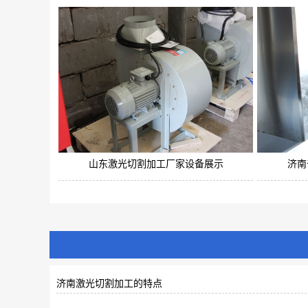
山东激光切割加工厂家设备展示
济南
济南激光切割加工的特点