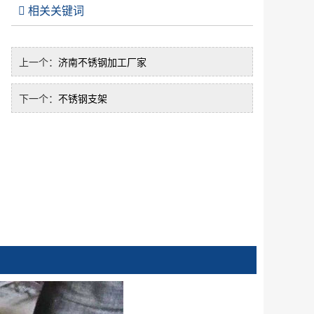
相关关键词
上一个：
济南不锈钢加工厂家
下一个：
不锈钢支架