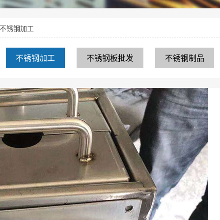
不锈钢加工
不锈钢加工
不锈钢板批发
不锈钢制品