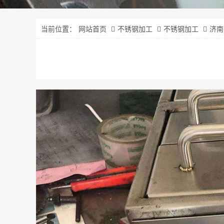
当前位置：
网站首页
不锈钢加工
不锈钢加工
济南