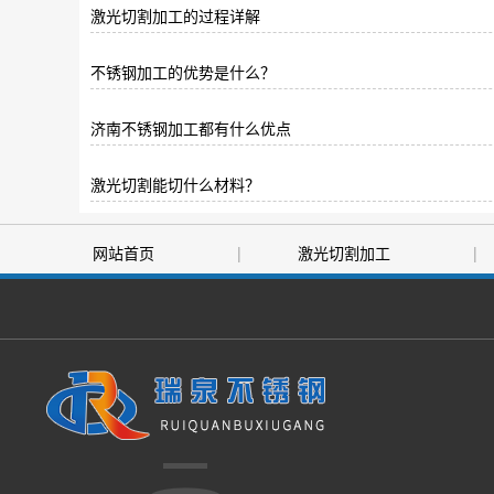
激光切割加工的过程详解
不锈钢加工的优势是什么？
济南​不锈钢加工都有什么优点
​激光切割能切什么材料？
网站首页
|
激光切割加工
|
|
售后服务
|
关于我们