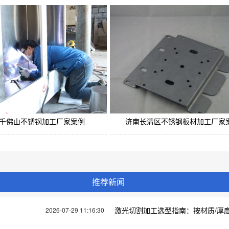
千佛山不锈钢加工厂家案例
济南长清区不锈钢板材加工厂家
推荐新闻
激光切割加工选型指南：按材质/厚度
2026-07-29 11:16:30