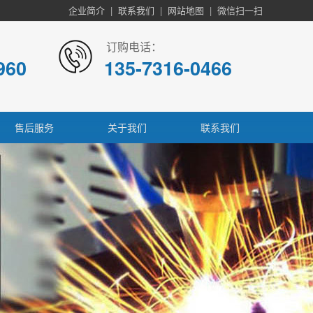
企业简介
|
联系我们
|
网站地图
|
微信扫一扫
订购电话：
960
135-7316-0466
售后服务
关于我们
联系我们