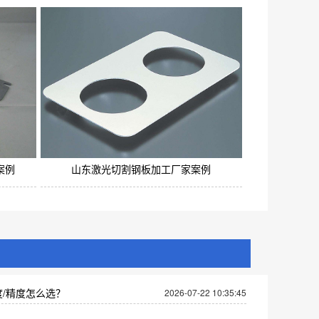
案例
山东激光切割钢板加工厂家案例
/精度怎么选？
2026-07-22 10:35:45