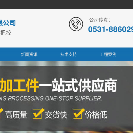
公司传真：
限公司
0531-88602
本把控
新闻资讯
技术支持
工程案例