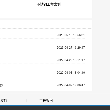
不锈钢工程案例
2023-05-10 10:56:31
2023-04-27 16:29:47
2022-04-29 16:11:17
2022-04-08 18:04:10
题
2022-04-07 19:06:47
术支持
|
工程案例