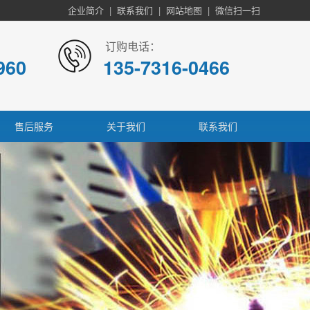
企业简介
|
联系我们
|
网站地图
|
微信扫一扫
订购电话：
960
135-7316-0466
售后服务
关于我们
联系我们