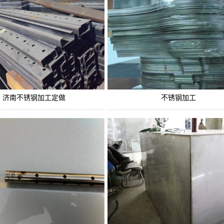
济南不锈钢加工定做
不锈钢加工