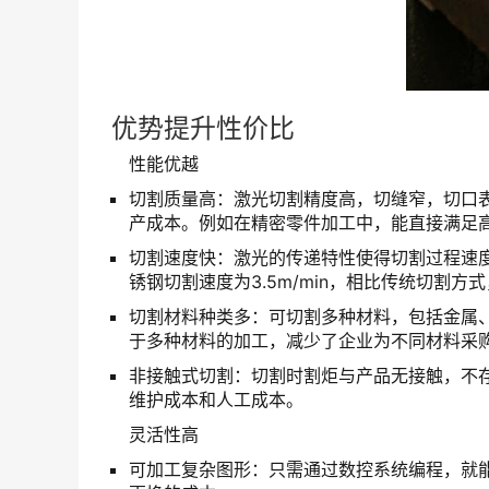
优势提升性价比
性能优越
切割质量高：激光切割精度高，切缝窄，切口
产成本。例如在精密零件加工中，能直接满足
切割速度快：激光的传递特性使得切割过程速度快
锈钢切割速度为3.5m/min，相比传统切割
切割材料种类多：可切割多种材料，包括金属
于多种材料的加工，减少了企业为不同材料采
非接触式切割：切割时割炬与产品无接触，不
维护成本和人工成本。
灵活性高
可加工复杂图形：只需通过数控系统编程，就