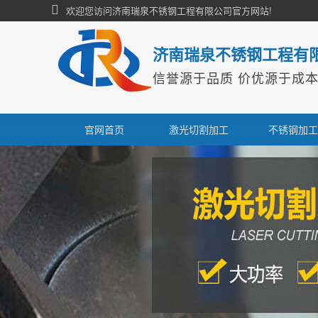
欢迎您访问济南瑞泉不锈钢工程有限公司官方网站!
济南瑞泉不锈钢工程有
信誉源于品质 价优源于成
官网首页
激光切割加工
不锈钢加工