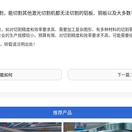
切割，能切割其他激光切割机都无法切割的铝板、铜板以及大多
势，如对切割精度和效率要求高、需要加工复杂图形、有多种材料的切割
企业的生产规模较小、预算有限、对切割精度和效率要求不高，可能需要
，转载请注明出处！
能如何
下一篇
推荐产品