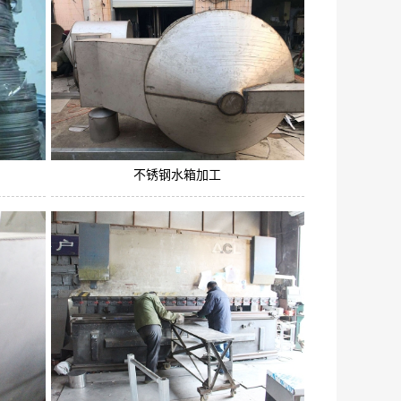
不锈钢水箱加工