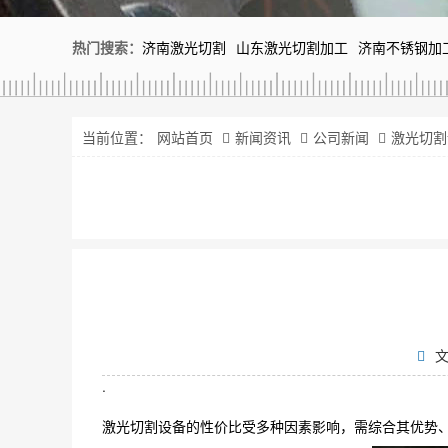
热门搜索：
济南激光切割
山东激光切割加工
济南不锈钢加
当前位置：
网站首页
新闻资讯
公司新闻
激光切割
.
激光切割设备的性价比受多种因素影响，需综合其优势