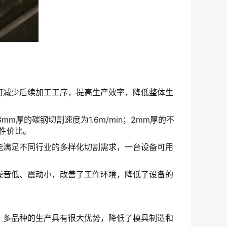
可减少后续加工工序，提高生产效率，降低整体生
厚的碳钢切割速度为1.6m/min；2mm厚的不
了性价比。
能满足不同行业的多样化切割需求，一台设备可用
噪音低、震动小，改善了工作环境，降低了设备的
、多品种的生产具有很大优势，降低了模具制造和