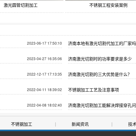
激光圆管切割加工
不锈钢工程安装案例
济南本地有激光切割代加工的厂家吗
2023-06-17 17:50:10
济南激光切割时的功率要求是多少
2023-04-27 16:35:06
济南激光切割的三大优势是什么？
2022-12-17 17:13:35
不锈钢加工工艺及注意事项
2022-04-11 18:39:02
济南激光切割加工能解决焊接穿孔问
2022-04-08 18:02:40
不锈钢加工
|
新闻资讯
|
技