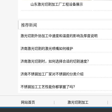
山东激光切割加工厂工程设备展示
推荐新闻
激光切割外协加工中速度和温度的影响及厚度说明
济南激光切割的激光喷嘴如何维护
济南激光切割时，如何选择合适的切割速度？
济南不锈钢加工厂家对不锈钢的分类介绍
不锈钢加工工艺性能你都掌握了吗?
网站首页
|
激光切割加工
|