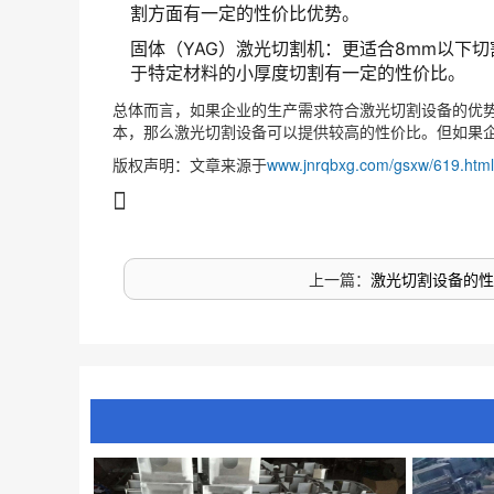
割方面有一定的性价比优势。
固体（YAG）激光切割机：更适合8mm以下
于特定材料的小厚度切割有一定的性价比。
总体而言，如果企业的生产需求符合激光切割设备的优
本，那么激光切割设备可以提供较高的性价比。但如果
版权声明：文章来源于
www.jnrqbxg.com/gsxw/619.html
上一篇：
激光切割设备的性