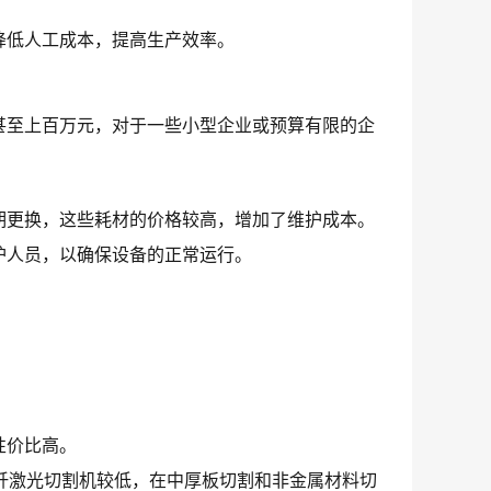
降低人工成本，提高生产效率。
甚至上百万元，对于一些小型企业或预算有限的企
期更换，这些耗材的价格较高，增加了维护成本。
护人员，以确保设备的正常运行。
性价比高。
纤激光切割机较低，在中厚板切割和非金属材料切