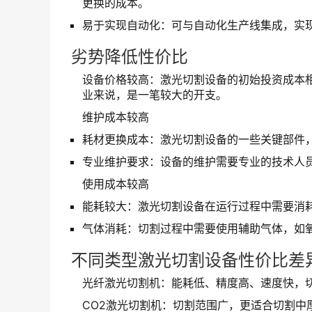
更换的成本。
易于实现自动化：可与自动化生产线集成，实
劣势降低性价比
设备价格较高：激光切割设备的初始投资成本
业来说，是一笔较大的开支。
维护成本较高
耗材更换成本：激光切割设备的一些关键部件
专业维护要求：设备的维护需要专业的技术人
使用成本较高
能耗较大：激光切割设备在运行过程中需要消
气体消耗：切割过程中需要使用辅助气体，如
不同类型激光切割设备性价比差
光纤激光切割机：能耗低、精度高、速度快，
CO2激光切割机：切割范围广，更适合切割