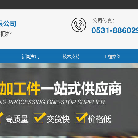
公司传真：
限公司
0531-88602
本把控
新闻资讯
技术支持
工程案例