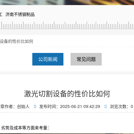
工
济南不锈钢制品
设备的性价比如何
公司新闻
常见问题
激光切割设备的性价比如何
文章作者：创始人
发布时间：2025-06-21 09:42:29
浏览次数：
0
、劣势及成本等方面来考量：