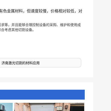
数有色金属材料，但速度较慢，价格相对较低，对
需求等，并且能够合理控制设备的采购、维护和使用成
综合考虑其他切割设备。
：
济南激光切割的材料应用