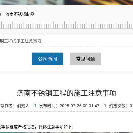
工
济南不锈钢制品
钢工程的施工注意事项
公司新闻
常见问题
济南不锈钢工程的施工注意事项
文章作者：创始人
发布时间：2025-07-26 09:01:47
浏览次数：
0
管等多维度严格把控，具体注意事项如下：