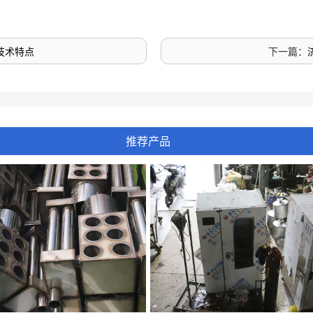
技术特点
下一篇：
推荐产品