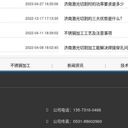
济南激光切割时的功率要求是多少
2023-04-27 16:35:06
济南激光切割的三大优势是什么？
2022-12-17 17:13:35
不锈钢加工工艺及注意事项
2022-04-11 18:39:02
济南激光切割加工能解决焊接穿孔问
2022-04-08 18:02:40
不锈钢加工
|
新闻资讯
|
技
|
联系我们
公司电话：
135-7316-0466
公司传真：
0531-88602960