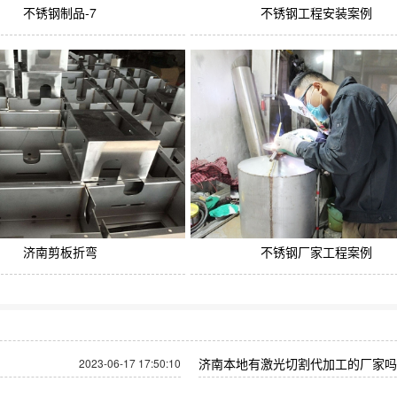
不锈钢制品-7
不锈钢工程安装案例
济南剪板折弯
不锈钢厂家工程案例
济南本地有激光切割代加工的厂家吗
2023-06-17 17:50:10