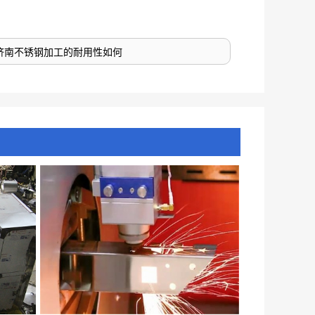
济南不锈钢加工的耐用性如何