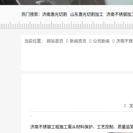
热门搜索：
济南激光切割
山东激光切割加工
济南不锈钢加
当前位置：
网站首页
新闻资讯
公司新闻
济南不锈
.
济南不锈钢工程施工需从材料保护、工艺控制、质量监