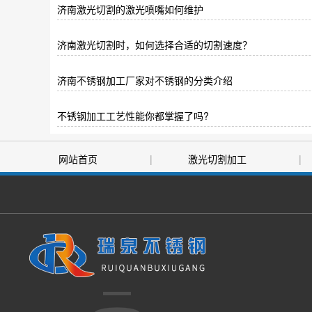
济南激光切割的激光喷嘴如何维护
济南激光切割时，如何选择合适的切割速度？
济南不锈钢加工厂家对不锈钢的分类介绍
不锈钢加工工艺性能你都掌握了吗?
网站首页
|
激光切割加工
|
|
售后服务
|
关于我们