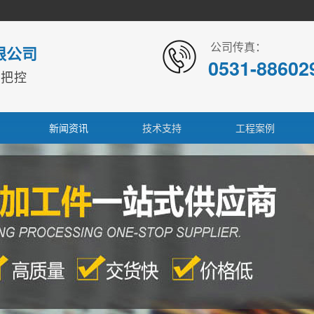
公司传真：
限公司
0531-88602
本把控
新闻资讯
技术支持
工程案例