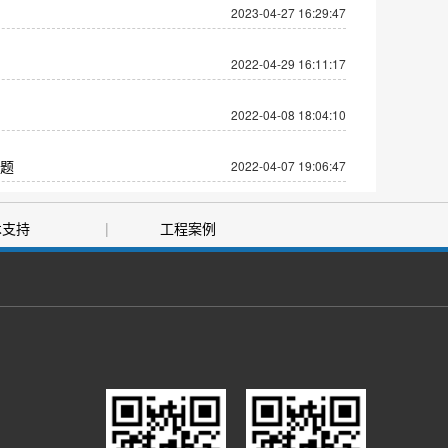
2023-04-27 16:29:47
2022-04-29 16:11:17
2022-04-08 18:04:10
题
2022-04-07 19:06:47
术支持
|
工程案例