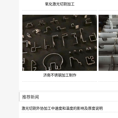
氧化激光切割加工
济南不锈钢加工制作
推荐新闻
激光切割外协加工中速度和温度的影响及厚度说明