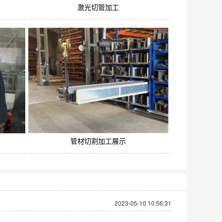
激光切管加工
管材切割加工展示
2023-05-10 10:56:31