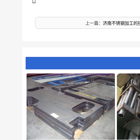
上一篇：
济南不锈钢加工的