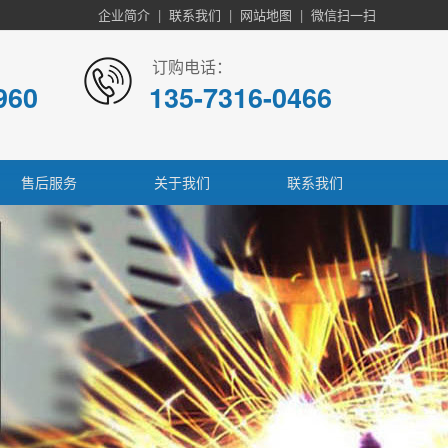
企业简介
|
联系我们
|
网站地图
|
微信扫一扫
订购电话：
960
135-7316-0466
售后服务
关于我们
联系我们