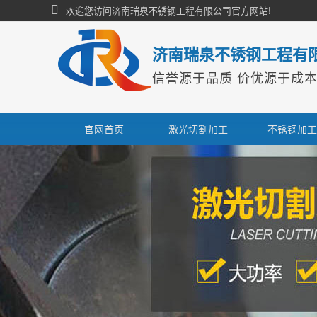
欢迎您访问济南瑞泉不锈钢工程有限公司官方网站!
济南瑞泉不锈钢工程有
信誉源于品质 价优源于成
官网首页
激光切割加工
不锈钢加工